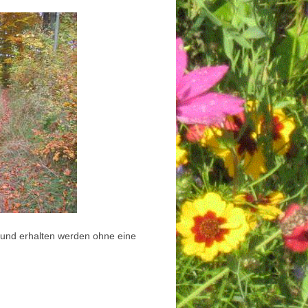
t und erhalten werden ohne eine