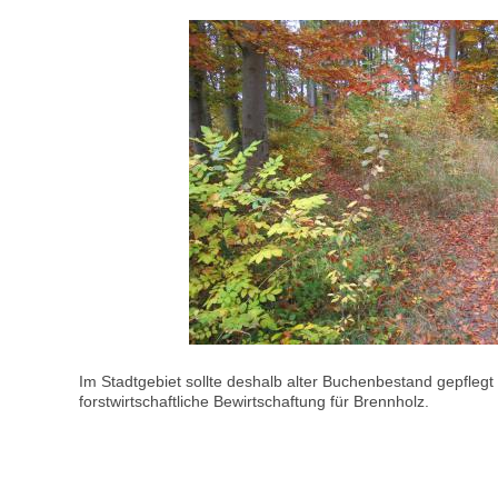
Im Stadtgebiet sollte deshalb alter Buchenbestand gepfleg
forstwirtschaftliche Bewirtschaftung für Brennholz.